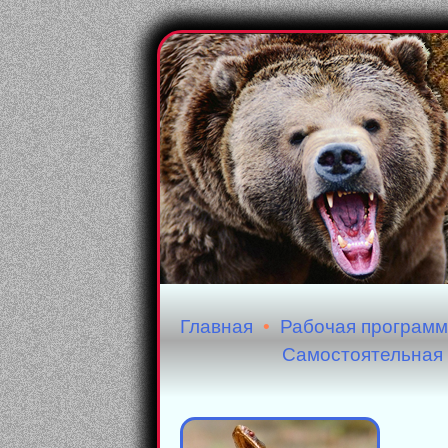
Главная
•
Рабочая програм
Самостоятельная 