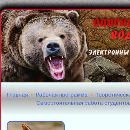
Главная
•
Рабочая программа
•
Теоретическ
Самостоятельная работа студенто